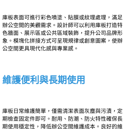
庫板表面可進行彩色噴塗、貼膜或紋理處理，滿足
辦公空間的美觀需求。設計師可以利用庫板打造特
色牆面、展示區或公共區域裝飾，提升公司品牌形
象。模塊化拼接方式可呈現規律或創意圖案，使辦
公空間更具現代化感與專業感。
維護便利與長期使用
庫板日常維護簡單，僅需清潔表面灰塵與污漬，定
期檢查固定件即可。耐用、防潮、防火特性確保長
期使用穩定性，降低辦公空間維護成本。良好的維