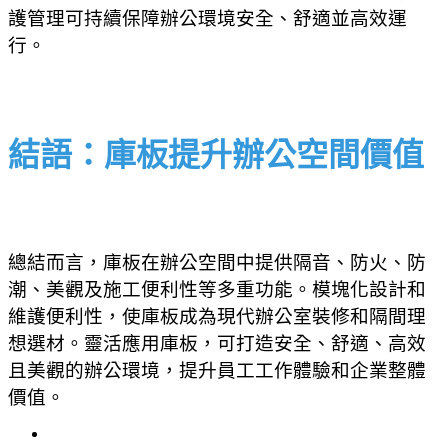
護管理可持續保障辦公環境安全、舒適並高效運
行。
結語：庫板提升辦公空間價值
總結而言，庫板在辦公空間中提供隔音、防火、防
潮、美觀及施工便利性等多重功能。模塊化設計和
維護便利性，使庫板成為現代辦公室裝修和隔間理
想選材。靈活應用庫板，可打造安全、舒適、高效
且美觀的辦公環境，提升員工工作體驗和企業整體
價值。