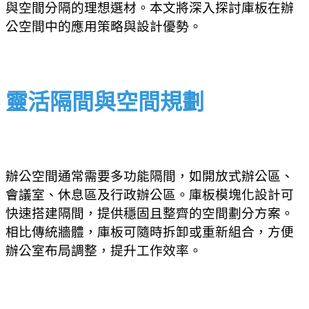
與空間分隔的理想選材。本文將深入探討庫板在辦
公空間中的應用策略與設計優勢。
靈活隔間與空間規劃
辦公空間通常需要多功能隔間，如開放式辦公區、
會議室、休息區及行政辦公區。庫板模塊化設計可
快速搭建隔間，提供穩固且整齊的空間劃分方案。
相比傳統牆體，庫板可隨時拆卸或重新組合，方便
辦公室布局調整，提升工作效率。