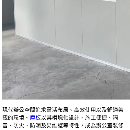
現代辦公空間追求靈活布局、高效使用以及舒適美
觀的環境。
庫板
以其模塊化設計、施工便捷、隔
音、防火、防潮及易維護等特性，成為辦公室裝修