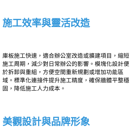
施工效率與靈活改造
庫板施工快速，適合辦公室改造或擴建項目，縮短
施工周期，減少對日常辦公的影響。模塊化設計便
於拆卸與重組，方便空間重新規劃或增加功能區
域。標準化連接件提升施工精度，確保牆體平整穩
固，降低施工人力成本。
美觀設計與品牌形象