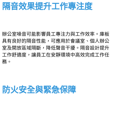
隔音效果提升工作專注度
辦公室噪音可能影響員工專注力與工作效率。庫板
具有良好的隔音性能，可應用於會議室、個人辦公
室及開放區域隔斷，降低聲音干擾。隔音設計提升
工作舒適度，讓員工在安靜環境中高效完成工作任
務。
防火安全與緊急保障