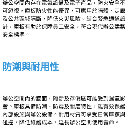
辦公空間內存在電氣設備及電子產品，防火安全不
可忽視。庫板防火性能優異，可應用於牆體、走廊
及公共區域隔斷，降低火災風險。結合緊急通道設
計，庫板有助於保障員工安全，符合現代辦公建築
安全標準。
防潮與耐用性
辦公空間內的牆面、隔斷及存儲區可能受到濕氣影
響。庫板具備防潮、防霉及耐磨特性，能有效保護
內部設施與辦公設備。耐用材質可承受日常摩擦與
碰撞，降低維護成本，延長辦公空間使用壽命。