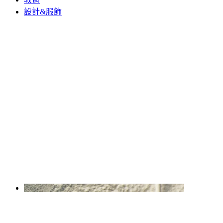
設計&服飾