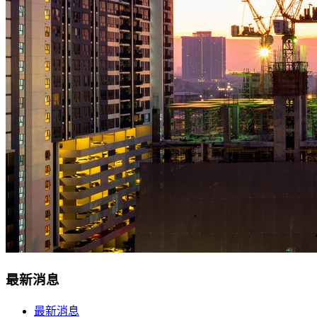
最新消息
最新消息